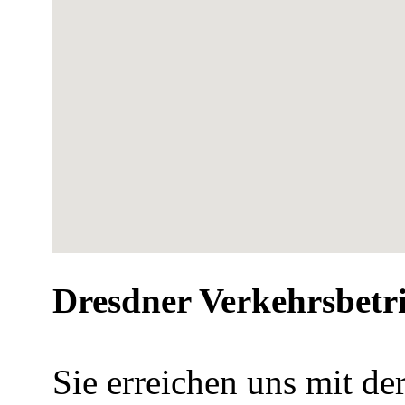
Dresdner Verkehrsbetr
Sie erreichen uns mit de