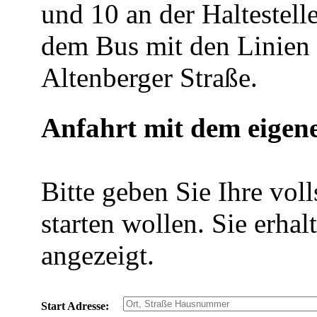
und 10 an der Haltestell
dem Bus mit den Linien 6
Altenberger Straße.
Anfahrt mit dem eigen
Bitte geben Sie Ihre vol
starten wollen. Sie erha
angezeigt.
Start Adresse: