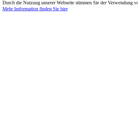
Durch die Nutzung unserer Webseite stimmen Sie der Verwendung 
Mehr Imformation finden Sie hier