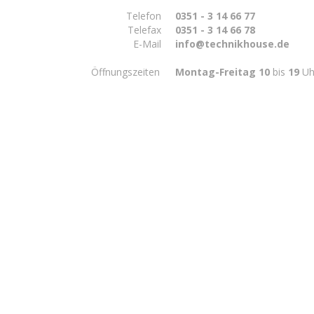
Telefon
0351 - 3 14 66 77
Telefax
0351 - 3 14 66 78
E-Mail
info@technikhouse.de
Öffnungszeiten
Montag-Freitag 10
bis
19
Uh