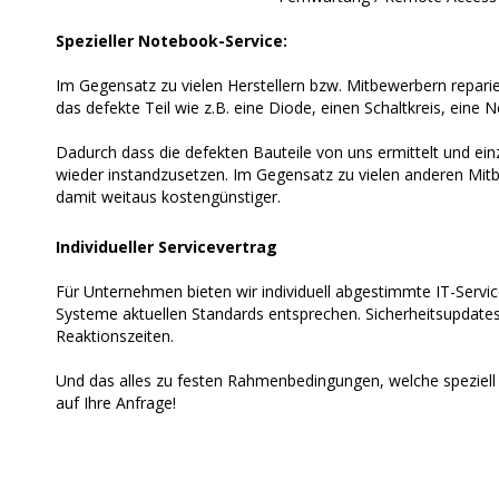
Spezieller Notebook-Service:
Im Gegensatz zu vielen Herstellern bzw. Mitbewerbern reparie
das defekte Teil wie z.B. eine Diode, einen Schaltkreis, eine N
Dadurch dass die defekten Bauteile von uns ermittelt und ein
wieder instandzusetzen. Im Gegensatz zu vielen anderen Mitb
damit weitaus kostengünstiger.
Individueller Servicevertrag
Für Unternehmen bieten wir individuell abgestimmte IT-Servicev
Systeme aktuellen Standards entsprechen. Sicherheitsupdates 
Reaktionszeiten.
Und das alles zu festen Rahmenbedingungen, welche speziell
auf Ihre Anfrage!